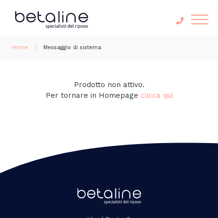
Home
Messaggio di sistema
Prodotto non attivo.
Per tornare in Homepage
clicca qui