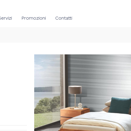
Servizi
Promozioni
Contatti