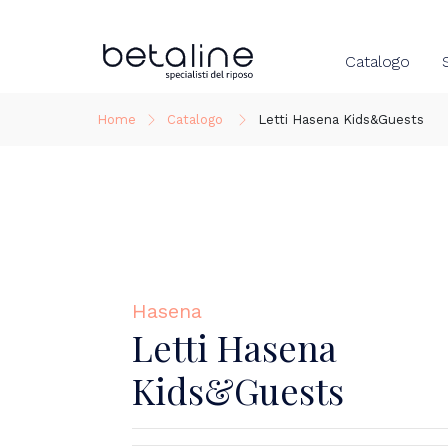
Catalogo
Home
Catalogo
Letti Hasena Kids&Guests
Hasena
Letti Hasena
Kids&Guests