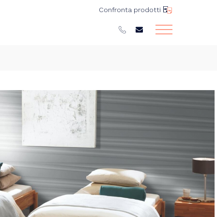
Confronta prodotti