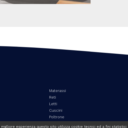
Materassi
Reti
Letti
Cuscini
Poltrone
Complementi
a migliore esperienza questo sito utilizza cookie tecnici ed a fini statistici