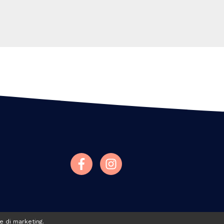
 e di marketing.