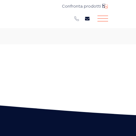
Confronta prodotti