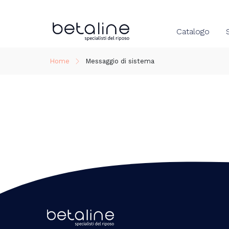
Catalogo
Home
Messaggio di sistema