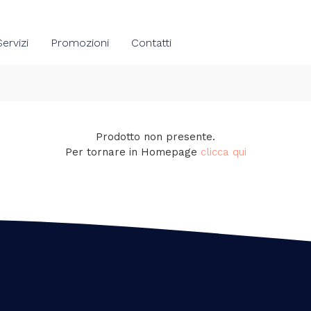
Servizi
Promozioni
Contatti
Prodotto non presente.
Per tornare in Homepage
clicca qui