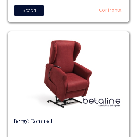
Confronta
Scopri
Bergé Compact